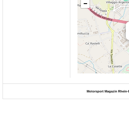
−
Motorsport Magazin Rhein-