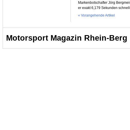
Markenbotschafter Jörg Bergmeis
er exakt 6,179 Sekunden schnelle
« Vorangehende Artikel
Motorsport Magazin Rhein-Berg