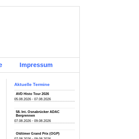
e
Impressum
Aktuelle Termine
AVD Histo Tour 2026
05.08.2026 - 07.08.2026
58. Int. Osnabrücker ADAC
Bergrennen
07.08.2026 - 09.08.2026
Oldtimer Grand Prix (OGP)
07.08.2026 - 09.08.2026