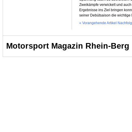
Zweikämpfe verwickelt und auch 
Ergebnisse ins Ziel bringen konn
seiner Debütsaison die wichtige 
« Vorangehende Artikel
Nachfolg
Motorsport Magazin Rhein-Berg