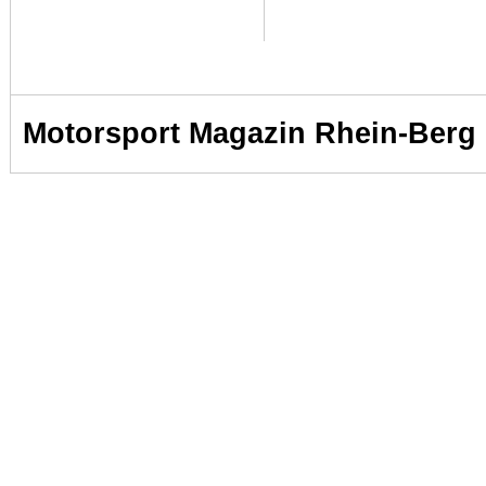
Motorsport Magazin Rhein-Berg