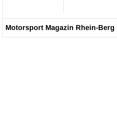
Motorsport Magazin Rhein-Berg