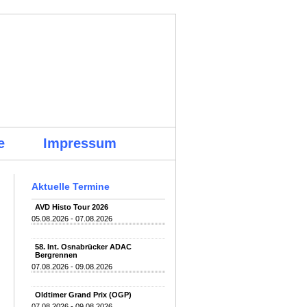
e
Impressum
Aktuelle Termine
AVD Histo Tour 2026
05.08.2026 - 07.08.2026
58. Int. Osnabrücker ADAC
Bergrennen
07.08.2026 - 09.08.2026
Oldtimer Grand Prix (OGP)
07.08.2026 - 09.08.2026