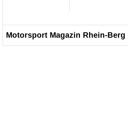
Motorsport Magazin Rhein-Berg