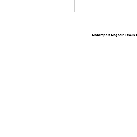
Motorsport Magazin Rhein-