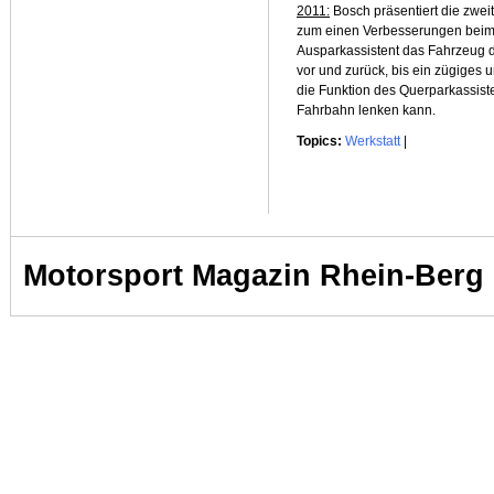
2011:
Bosch präsentiert die zweit
zum einen Verbesserungen beim
Ausparkassistent das Fahrzeug 
vor und zurück, bis ein zügiges 
die Funktion des Querparkassiste
Fahrbahn lenken kann.
Topics:
Werkstatt
|
Motorsport Magazin Rhein-Berg