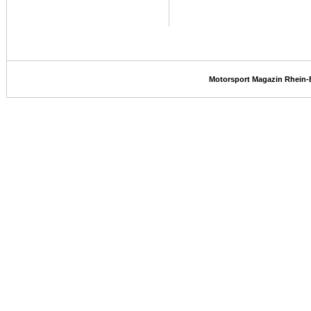
Motorsport Magazin Rhein-