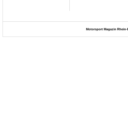
Motorsport Magazin Rhein-