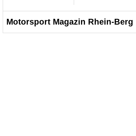
Motorsport Magazin Rhein-Berg