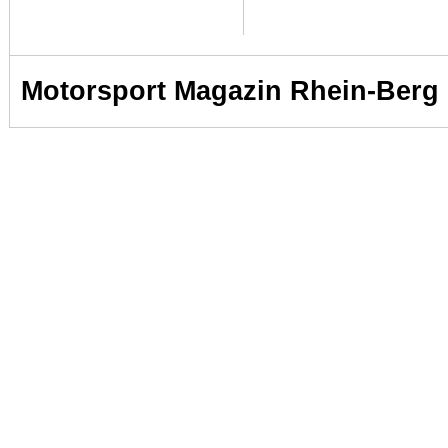
Motorsport Magazin Rhein-Berg