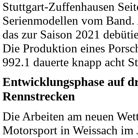
Stuttgart-Zuffenhausen Seit
Serienmodellen vom Band. 
das zur Saison 2021 debüti
Die Produktion eines Pors
992.1 dauerte knapp acht S
Entwicklungsphase auf dr
Rennstrecken
Die Arbeiten am neuen Wet
Motorsport in Weissach im 