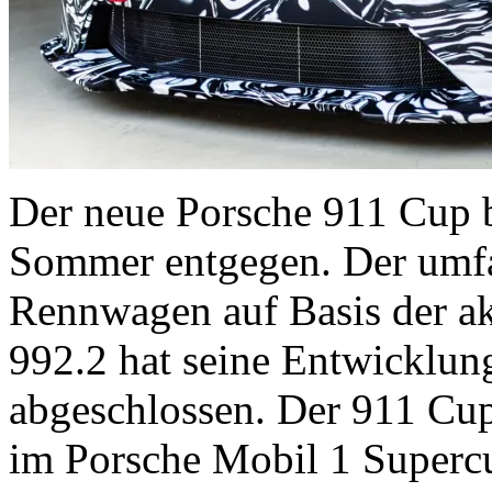
Der neue Porsche 911 Cup b
Sommer entgegen. Der umfa
Rennwagen auf Basis der ak
992.2 hat seine Entwicklun
abgeschlossen. Der 911 Cu
im Porsche Mobil 1 Supercu