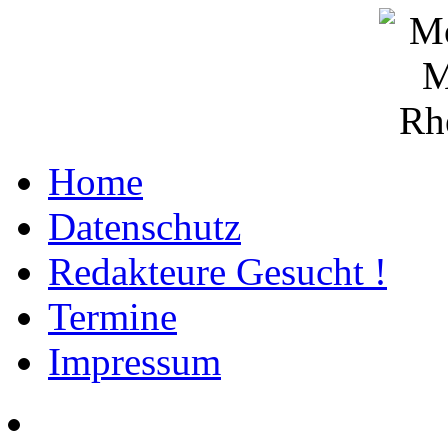
Home
Datenschutz
Redakteure Gesucht !
Termine
Impressum