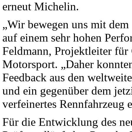
erneut Michelin.
„Wir bewegen uns mit dem 
auf einem sehr hohen Perfo
Feldmann, Projektleiter fü
Motorsport. „Daher konnten 
Feedback aus den weltweit
und ein gegenüber dem jetzi
verfeinertes Rennfahrzeug 
Für die Entwicklung des ne