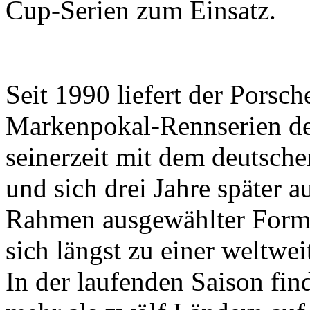
Cup-Serien zum Einsatz.
Seit 1990 liefert der Porsc
Markenpokal-Rennserien de
seinerzeit mit dem deutsch
und sich drei Jahre später 
Rahmen ausgewählter Forme
sich längst zu einer weltwei
In der laufenden Saison fi