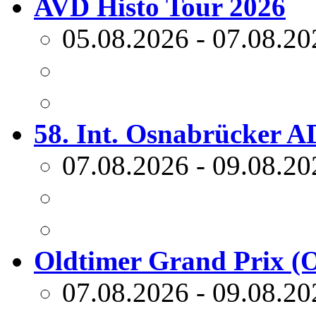
AVD Histo Tour 2026
05.08.2026 - 07.08.20
58. Int. Osnabrücker 
07.08.2026 - 09.08.20
Oldtimer Grand Prix (
07.08.2026 - 09.08.20