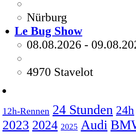
Nürburg
Le Bug Show
08.08.2026 - 09.08.20
4970 Stavelot
24 Stunden
24h
12h-Rennen
2023
Audi
BM
2024
2025