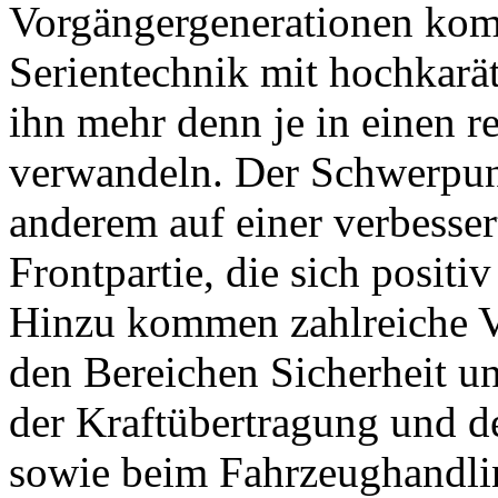
Vorgängergenerationen kom
Serientechnik mit hochkarät
ihn mehr denn je in einen 
verwandeln. Der Schwerpun
anderem auf einer verbesse
Frontpartie, die sich positi
Hinzu kommen zahlreiche V
den Bereichen Sicherheit u
der Kraftübertragung und 
sowie beim Fahrzeughandlin