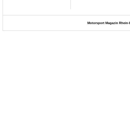
Motorsport Magazin Rhein-