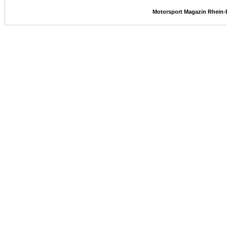
Motorsport Magazin Rhein-