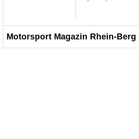
Motorsport Magazin Rhein-Berg