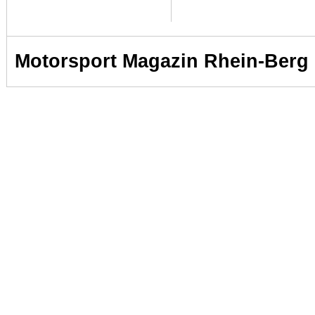
Motorsport Magazin Rhein-Berg