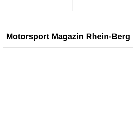
Motorsport Magazin Rhein-Berg