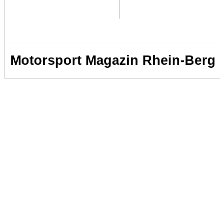
Motorsport Magazin Rhein-Berg