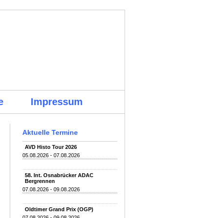
e
Impressum
Aktuelle Termine
AVD Histo Tour 2026
05.08.2026 - 07.08.2026
58. Int. Osnabrücker ADAC
Bergrennen
07.08.2026 - 09.08.2026
Oldtimer Grand Prix (OGP)
07.08.2026 - 09.08.2026