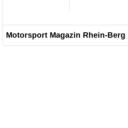
Motorsport Magazin Rhein-Berg