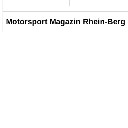
Motorsport Magazin Rhein-Berg