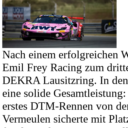
Nach einem erfolgreichen W
Emil Frey Racing zum drit
DEKRA Lausitzring. In den
eine solide Gesamtleistung:
erstes DTM-Rennen von der 
Vermeulen sicherte mit Plat