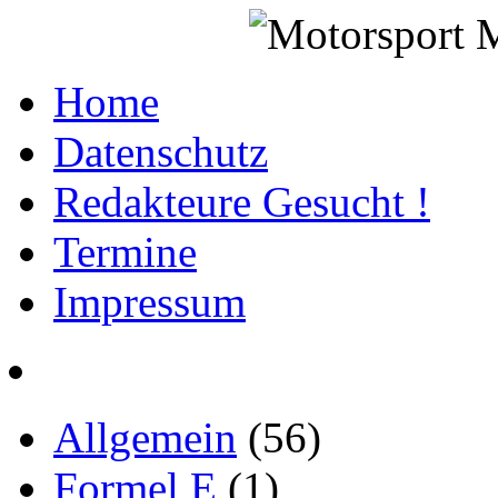
Home
Datenschutz
Redakteure Gesucht !
Termine
Impressum
Allgemein
(56)
Formel E
(1)