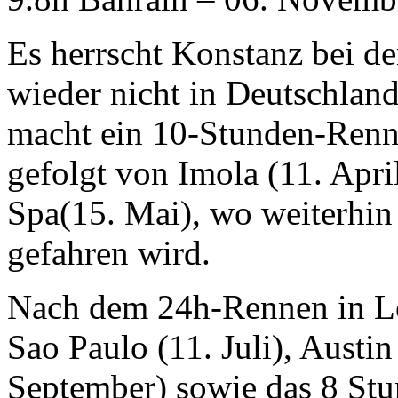
Es herrscht Konstanz bei 
wieder nicht in Deutschland
macht ein 10-Stunden-Renn
gefolgt von Imola (11. April
Spa(15. Mai), wo weiterhin
gefahren wird.
Nach dem 24h-Rennen in Le
Sao Paulo (11. Juli), Austin
September) sowie das 8 Stu