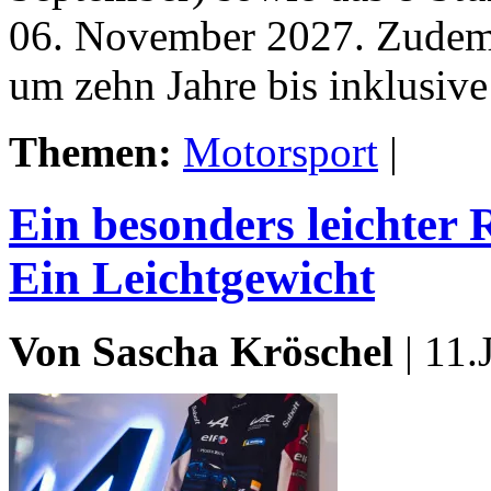
06. November 2027. Zudem 
um zehn Jahre bis inklusive
Themen:
Motorsport
|
Ein besonders leichter 
Ein Leichtgewicht
Von Sascha Kröschel
| 11.