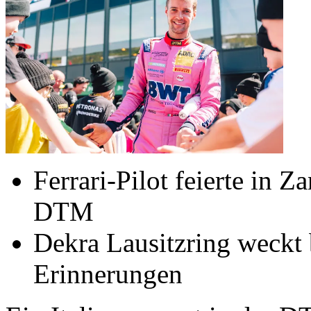
Ferrari-Pilot feierte in 
DTM
Dekra Lausitzring weckt 
Erinnerungen