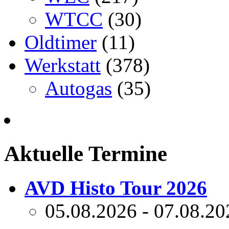
WTCC
(30)
Oldtimer
(11)
Werkstatt
(378)
Autogas
(35)
Aktuelle Termine
AVD Histo Tour 2026
05.08.2026 - 07.08.20