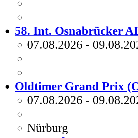
58. Int. Osnabrücker 
07.08.2026 - 09.08.20
Oldtimer Grand Prix (
07.08.2026 - 09.08.20
Nürburg