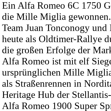
Ein Alfa Romeo 6C 1750 Gr
die Mille Miglia gewonnen.
Team Juan Tonconogy und M
heute als Oldtimer-Rallye d
die großen Erfolge der Mark
Alfa Romeo ist mit elf Sieg
ursprünglichen Mille Migli
als Straßenrennen in Nordit
Heritage Hub der Stellanti
Alfa Romeo 1900 Super Spr