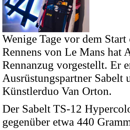
Wenige Tage vor dem Start 
Rennens von Le Mans hat Al
Rennanzug vorgestellt. Er 
Ausrüstungspartner Sabelt 
Künstlerduo Van Orton.
Der Sabelt TS-12 Hypercol
gegenüber etwa 440 Gramm 