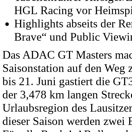
HGL Racing vor Heimspi
Highlights abseits der R
Brave“ und Public View
Das ADAC GT Masters macht
Saisonstation auf den Weg 
bis 21. Juni gastiert die 
der 3,478 km langen Streck
Urlaubsregion des Lausitze
dieser Saison werden zwei 