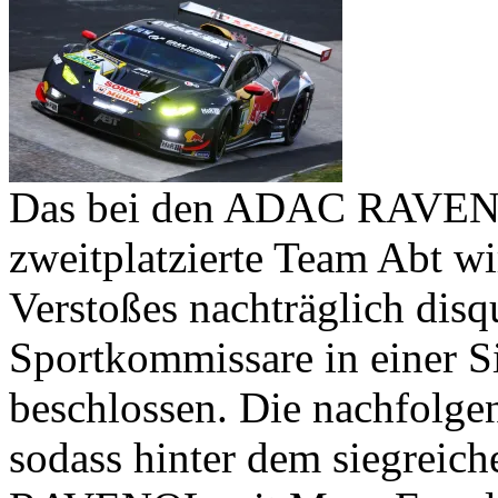
Das bei den ADAC RAVENO
zweitplatzierte Team Abt wi
Verstoßes nachträglich disqu
Sportkommissare in einer S
beschlossen. Die nachfolge
sodass hinter dem siegre